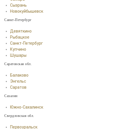
Сызрань
Новокуйбышевск
Санкт-Петербург
Девяткино
Рыбацкое
Санкт-Петербург
Купчино
Шушары
Саратовская обл.
Балаково
Энгельс
Саратов
Сахалин
Южно-Сахалинск
Свердловская обл.
Первоуральск