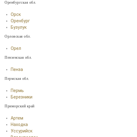
Оренбургская обл.
Орск
Оренбург
Бузулук
Орловская обл.
Орел
Пензенская обл.
Пенза
Пермская обл.
Пермь
Березники
Приморский край
Артем
Находка
Уссурийск