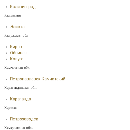
Калининград
Калмыкия
Элиста
Калужская обл.
Киров
Обнинск
Калуга
Камчатская обл.
Петропавловск-Камчатский
Карагандинская обл.
Караганда
Карелия
Петрозаводск
Кемеровская обл.