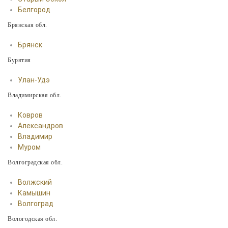
Белгород
Брянская обл.
Брянск
Бурятия
Улан-Удэ
Владимирская обл.
Ковров
Александров
Владимир
Муром
Волгоградская обл.
Волжский
Камышин
Волгоград
Вологодская обл.