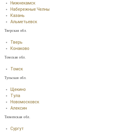
Нижнекамск
Набережные Челны
Казань
Альметьевск
Тверская обл.
Тверь
Конаково
Томская обл.
Томск
Тульская обл.
Щекино
Тула
Новомосковск
Алексин
Тюменская обл.
Сургут