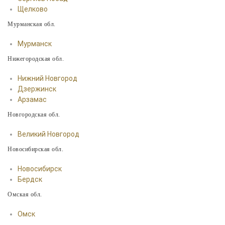
Щелково
Мурманская обл.
Мурманск
Нижегородская обл.
Нижний Новгород
Дзержинск
Арзамас
Новгородская обл.
Великий Новгород
Новосибирская обл.
Новосибирск
Бердск
Омская обл.
Омск