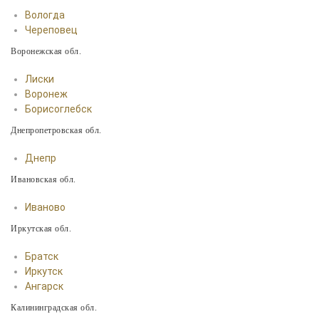
Вологда
Череповец
Воронежская обл.
Лиски
Воронеж
Борисоглебск
Днепропетровская обл.
Днепр
Ивановская обл.
Иваново
Иркутская обл.
Братск
Иркутск
Ангарск
Калининградская обл.