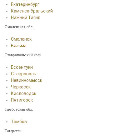
Екатеринбург
Каменск-Уральский
Нижний Тагил
Смоленская обл.
Смоленск
Вязьма
Ставропольский край
Ессентуки
Ставрополь
Невинномысск
Черкесск
Кисловодск
Пятигорск
Тамбовская обл.
Тамбов
Татарстан