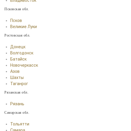
Владивосток
Псковская обл.
Псков
Великие Луки
Ростовская обл.
Донецк
Волгодонск
Батайск
Новочеркасск
Азов
Шахты
Таганрог
Рязанская обл.
Рязань
Самарская обл.
Тольятти
Самара