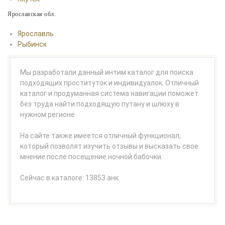
Ярославская обл.
Ярославль
Рыбинск
Мы разработали данный интим каталог для поиска
подходящих проституток и индивидуалок. Отличный
каталог и продуманная система навигации поможет
без труда найти подходящую путану и шлюху в
нужном регионе
На сайте также имеется отличный функционал,
который позволят изучить отзывы и высказать свое
мнение после посещение ночной бабочки.
Сейчас в каталоге: 13853 анк.